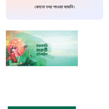
কোনো তথ্য পাওয়া যায়নি।