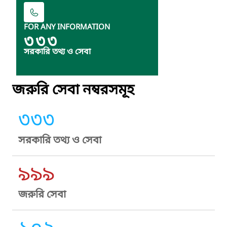
FOR ANY INFORMATION
৩৩৩
সরকারি তথ্য ও সেবা
জরুরি সেবা নম্বরসমূহ
৩৩৩
সরকারি তথ্য ও সেবা
৯৯৯
জরুরি সেবা