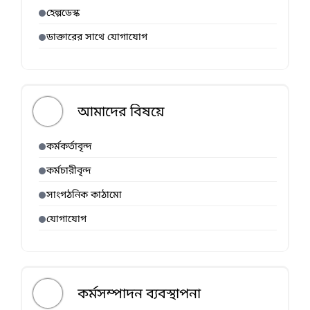
হেল্পডেস্ক
ডাক্তারের সাথে যোগাযোগ
আমাদের বিষয়ে
কর্মকর্তাবৃন্দ
কর্মচারীবৃন্দ
সাংগঠনিক কাঠামো
যোগাযোগ
কর্মসম্পাদন ব্যবস্থাপনা